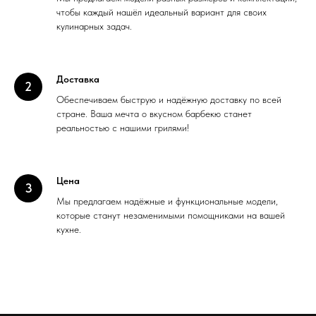
чтобы каждый нашёл идеальный вариант для своих
кулинарных задач.
Доставка
Обеспечиваем быструю и надёжную доставку по всей
стране. Ваша мечта о вкусном барбекю станет
реальностью с нашими грилями!
Цена
Мы предлагаем надёжные и функциональные модели,
которые станут незаменимыми помощниками на вашей
кухне.