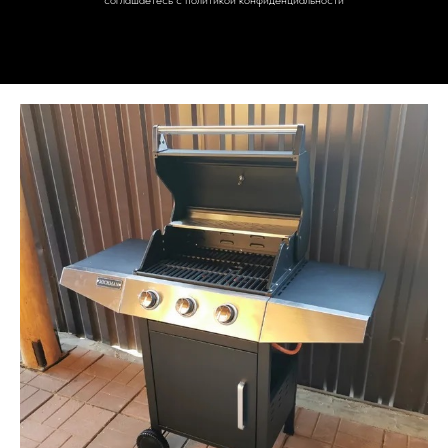
соглашаетесь c политикой конфиденциальности