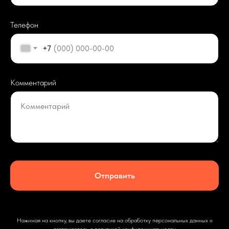
Телефон
+7
Комментарий
Комментарий
Отправить
Нажимая на кнопку, вы даете согласие на обработку персональных данных и