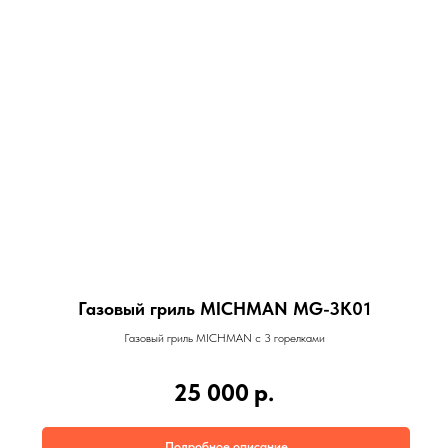
Газовый гриль MICHMAN MG-3K01
Газовый гриль MICHMAN с 3 горелками
25 000
р.
Подробное описание