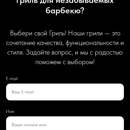
барбекю?
Выбери свой Гриль! Наши грили — это
сочетание качества, функциональности и
стиля. Задайте вопрос, и мы с радостью
поможем с выбором!
E-mail
Ваш E-mail
Имя
Ваше полное имя