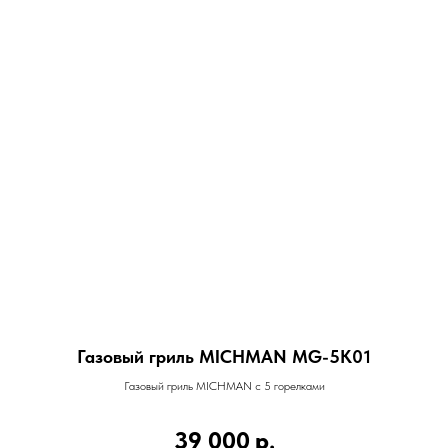
Газовый гриль MICHMAN MG-5K01
Газовый гриль MICHMAN с 5 горелками
39 000
р.