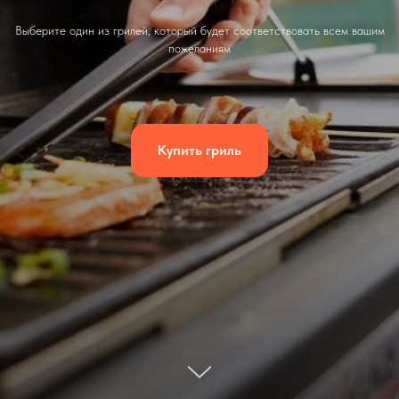
Выберите один из грилей, который будет соответствовать всем вашим
пожеланиям
Купить гриль