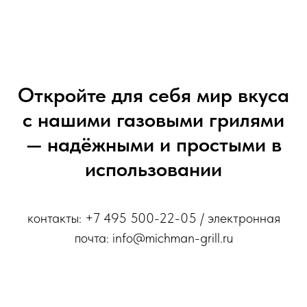
Откройте для себя мир вкуса
с нашими газовыми грилями
— надёжными и простыми в
использовании
контакты: +7 495 500-22-05 / электронная
почта: info@michman-grill.ru