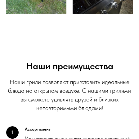
Наши преимущества
Наши грили позволяют приготовить идеальные
блюда на открытом воздухе. С нашими грилями
вы сможете удивлять друзей и близких
неповторимыми блюдами!
Ассортимент
Мы предлагаем модели разных размеров и комплектаций,