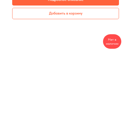
Добавить в корзину
Нет в
наличии