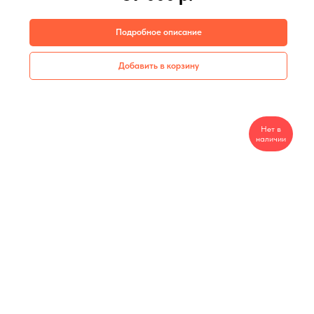
Подробное описание
Добавить в корзину
Нет в
наличии